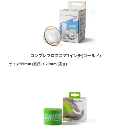
コンプレフロスコア1インチ(ゴールド)
サイズ:55mm (直径) X 29mm (高さ)