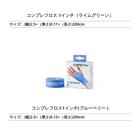
コンプレフロス 1インチ（ライムグリーン）
サイズ:（幅)2.5×（厚さ)0.11×（長さ)200cm
コンプレフロス1インチ(ブルーベリー )
サイズ:（幅)2.5×（厚さ)0.13×（長さ)200cm