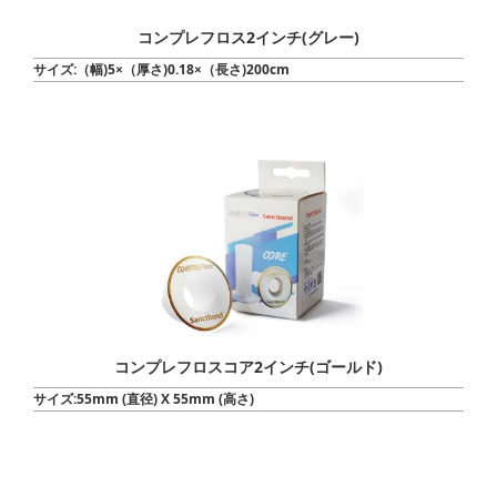
コンプレフロス2インチ(グレー)
サイズ:（幅)5×（厚さ)0.18×（長さ)200cm
コンプレフロスコア2インチ(ゴールド)
サイズ:55mm (直径) X 55mm (高さ)