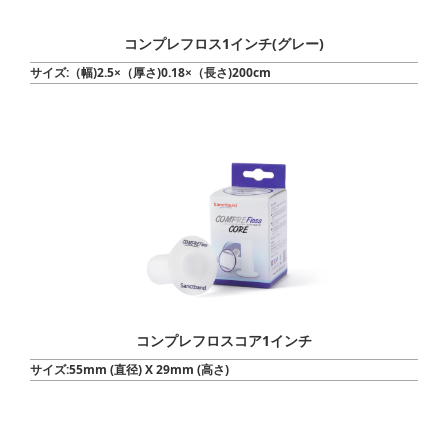
コンプレフロス1インチ(グレー)
サイズ:（幅)2.5×（厚さ)0.18×（長さ)200cm
コンプレフロスコア1インチ
サイズ:55mm (直径) X 29mm (高さ)