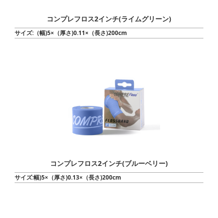
コンプレフロス2インチ(ライムグリーン)
サイズ:（幅)5×（厚さ)0.11×（長さ)200cm
コンプレフロス2インチ(ブルーベリー)
サイズ:幅)5×（厚さ)0.13×（長さ)200cm