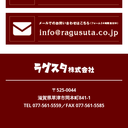
〒525-0044
滋賀県草津市岡本町841-1
TEL 077-561-5559
／FAX
077-561-5585