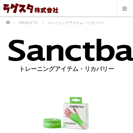
ホーム
PRODUCTS
トレーニングアイテム・リカバリー
トレーニングアイテム・リカバリー