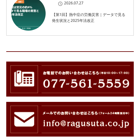
2026.07.27
【第1回】熱中症の労働災害｜データで見る
発生状況と2025年法改正