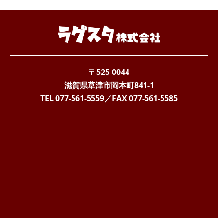
〒525-0044
滋賀県草津市岡本町841-1
TEL 077-561-5559
／FAX
077-561-5585