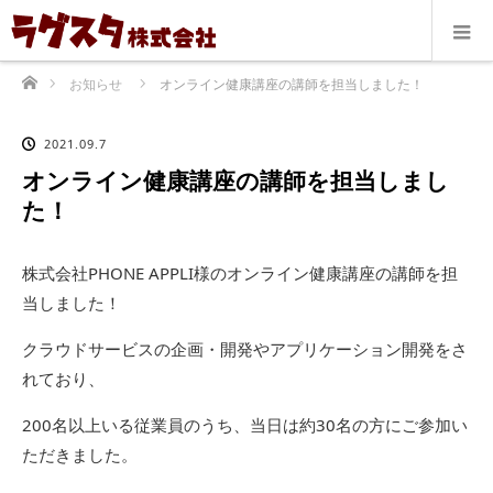
ホーム
お知らせ
オンライン健康講座の講師を担当しました！
2021.09.7
オンライン健康講座の講師を担当しまし
た！
株式会社PHONE APPLI様のオンライン健康講座の講師を担
当しました！
クラウドサービスの企画・開発やアプリケーション開発をさ
れており、
200名以上いる従業員のうち、当日は約30名の方にご参加い
ただきました。