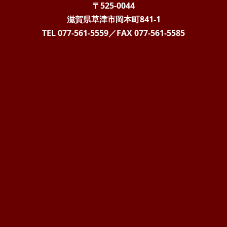
〒525-0044
滋賀県草津市岡本町841-1
TEL 077-561-5559
／FAX
077-561-5585