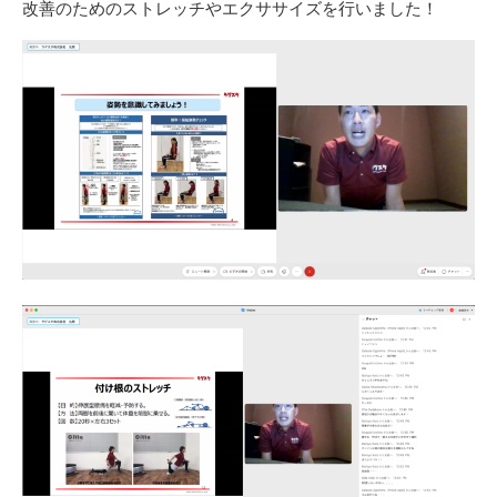
改善のためのストレッチやエクササイズを行いました！