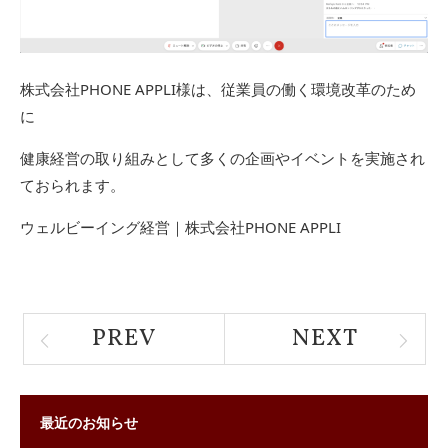
株式会社PHONE APPLI様は、従業員の働く環境改革のため
に
健康経営の取り組みとして多くの企画やイベントを実施され
ておられます。
ウェルビーイング経営｜株式会社PHONE APPLI
PREV
NEXT
最近のお知らせ