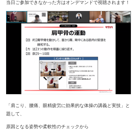
当日ご参加できなかった方はオンデマンドで視聴されます！
「肩こり、腰痛、眼精疲労に効果的な体操の講義と実技」と
題して、
原因となる姿勢や柔軟性のチェックから