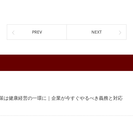
PREV
NEXT
対策は健康経営の一環に｜企業が今すぐやるべき義務と対応