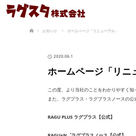
ホーム
お知らせ
ホームページ「リニューアル」
2020.06.1
ホームページ「リニ
この度、より当社のことをわかりやすく知
また、ラグプラス・ラグプラスノースの公
RAGU PLUS ラグプラス【公式】
RAGU+N゜ラグプラスノース【公式】