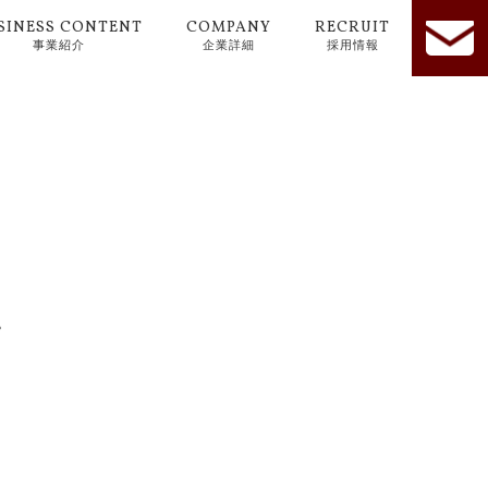
SINESS CONTENT
COMPANY
RECRUIT
事業紹介
企業詳細
採用情報
。