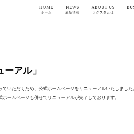
HOME
NEWS
ABOUT US
BU
ホーム
最新情報
ラグスタとは
ューアル」
っていただくため、公式ホームページをリニューアルいたしました
式ホームページも併せてリニューアルが完了しております。