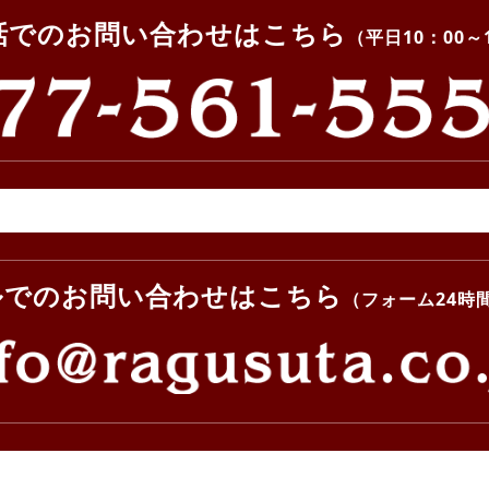
話でのお問い合わせはこちら
（平日10：00～
ルでのお問い合わせはこちら
（フォーム24時