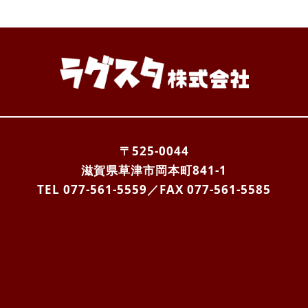
〒525-0044
滋賀県草津市岡本町841-1
TEL 077-561-5559
／FAX
077-561-5585