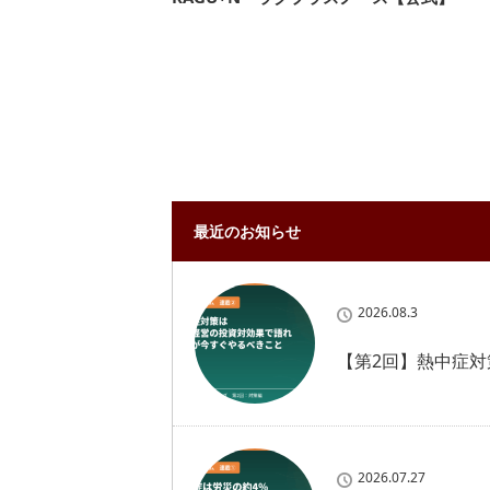
最近のお知らせ
2026.08.3
【第2回】熱中症
2026.07.27