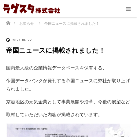
ホーム
お知らせ
帝国ニュースに掲載されました！
2021.06.22
帝国ニュースに掲載されました！
国内最大級の企業情報データベースを保有する、
帝国データバンクが発刊する帝国ニュースに弊社が取り上げ
られました。
京滋地区の元気企業として事業展開や沿革、今後の展望など
取材していただいた内容が掲載されています。