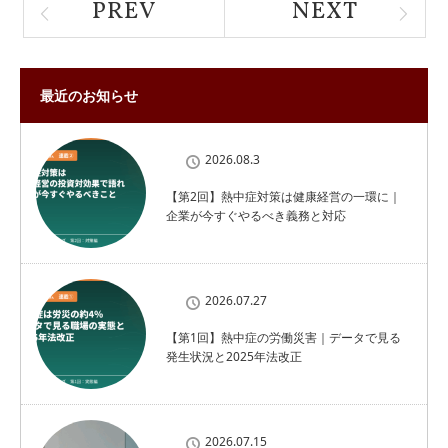
PREV
NEXT
最近のお知らせ
2026.08.3
【第2回】熱中症対策は健康経営の一環に｜
企業が今すぐやるべき義務と対応
2026.07.27
【第1回】熱中症の労働災害｜データで見る
発生状況と2025年法改正
2026.07.15