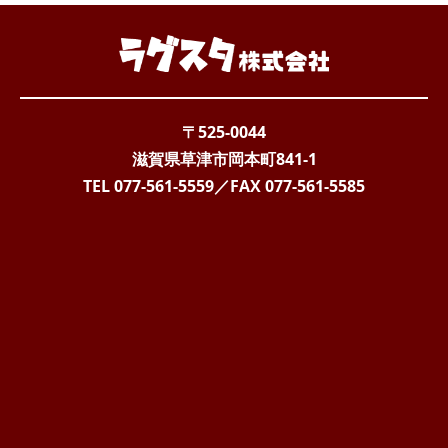
〒525-0044
滋賀県草津市岡本町841-1
TEL 077-561-5559
／FAX
077-561-5585