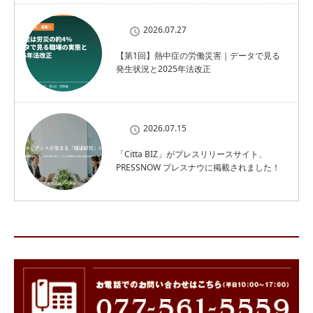
2026.07.27
【第1回】熱中症の労働災害｜データで見る
発生状況と2025年法改正
2026.07.15
「Citta BIZ」がプレスリリースサイト、
PRESSNOW プレスナウに掲載されました！