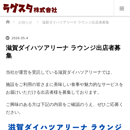
ホーム
お知らせ
滋賀ダイハツアリーナ ラウンジ出店者募集
2026.05.4
滋賀ダイハツアリーナ ラウンジ出店者募
集
当社が運営を受託している滋賀ダイハツアリーナでは、
施設をご利用の皆さまに美味しい食事や魅力的なサービスを
お届けいただける出店者様を募集しております。
ご興味のある方は下記の内容をご確認のうえ、ぜひご応募く
ださい。