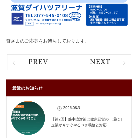
皆さまのご応募をお待ちしております。
PREV
NEXT
最近のお知らせ
2026.08.3
【第2回】熱中症対策は健康経営の一環に｜
企業が今すぐやるべき義務と対応