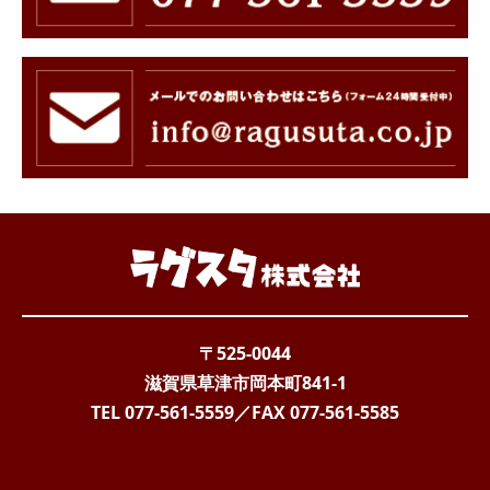
〒525-0044
滋賀県草津市岡本町841-1
TEL 077-561-5559
／FAX
077-561-5585